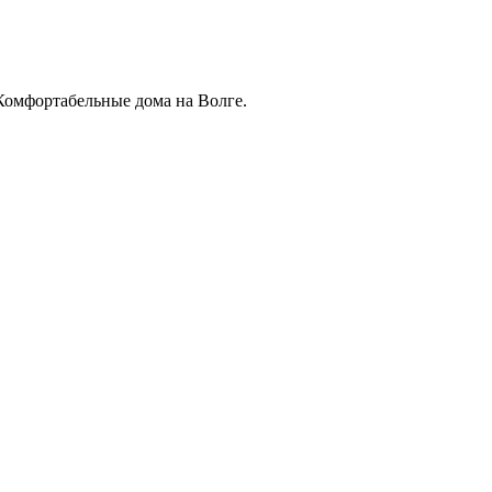
Комфортабельные дома на Волге.